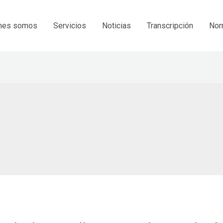
nes somos
Servicios
Noticias
Transcripción
Nor