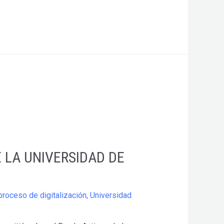
E LA UNIVERSIDAD DE
proceso de digitalización
,
Universidad