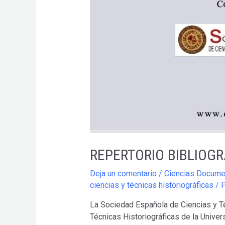
REPERTORIO BIBLIOGR
Deja un comentario
/
Ciencias Docume
ciencias y técnicas historiográficas
/ 
La Sociedad Española de Ciencias y Té
Técnicas Historiográficas de la Unive