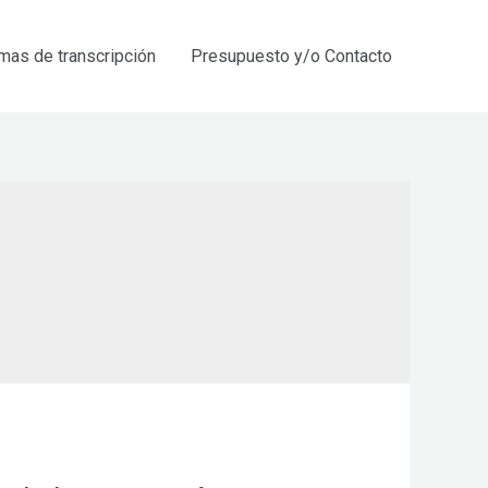
mas de transcripción
Presupuesto y/o Contacto