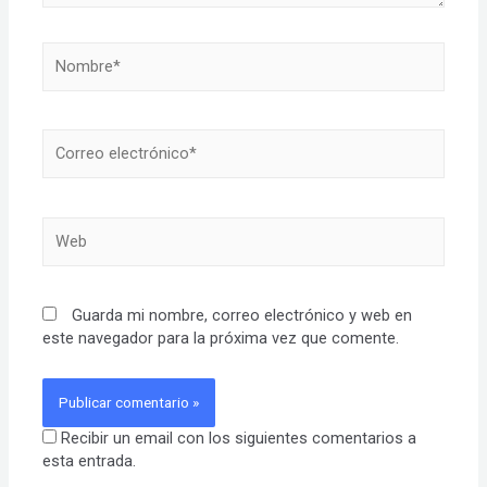
Nombre*
Correo
electrónico*
Web
Guarda mi nombre, correo electrónico y web en
este navegador para la próxima vez que comente.
Recibir un email con los siguientes comentarios a
esta entrada.