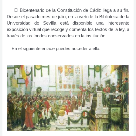
El Bicentenario de la Constitución de Cádiz llega a su fin.
Desde el pasado mes de julio, en la web de la Biblioteca de la
Universidad de Sevilla está disponible una interesante
exposición virtual que recoge y comenta los textos de la ley, a
través de los fondos conservados en la institución.
En el siguiente enlace puedes acceder a ella: