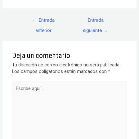
Navegación
←
Entrada
Entrada
de
entradas
anterior
siguiente
→
Deja un comentario
Tu dirección de correo electrónico no será publicada.
Los campos obligatorios están marcados con
*
Escribe
aquí...