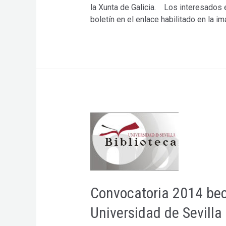
la Xunta de Galicia. Los interesados 
boletín en el enlace habilitado en la i
Convocatoria 2014 beca
Universidad de Sevilla