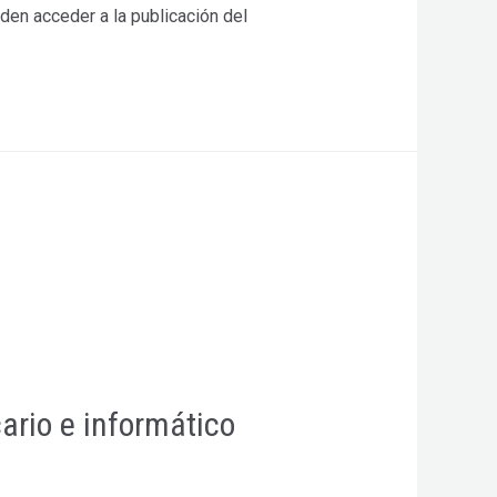
den acceder a la publicación del
ario e informático