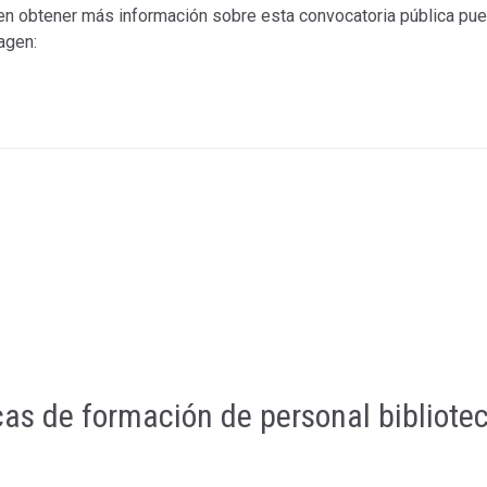
en obtener más información sobre esta convocatoria pública pue
magen:
s de formación de personal bibliotec