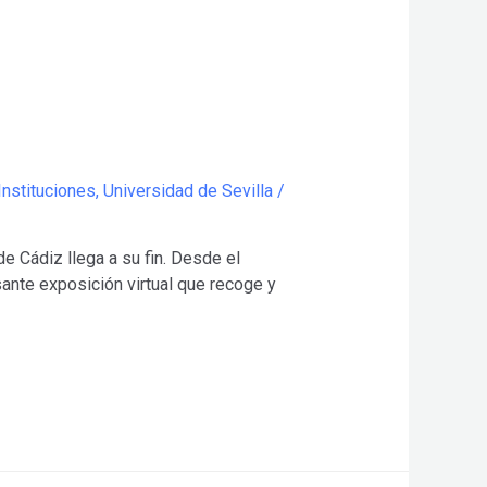
Instituciones
,
Universidad de Sevilla
/
 Cádiz llega a su fin. Desde el
sante exposición virtual que recoge y