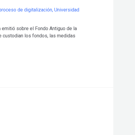
proceso de digitalización
,
Universidad
a emitió sobre el Fondo Antiguo de la
e custodian los fondos, las medidas