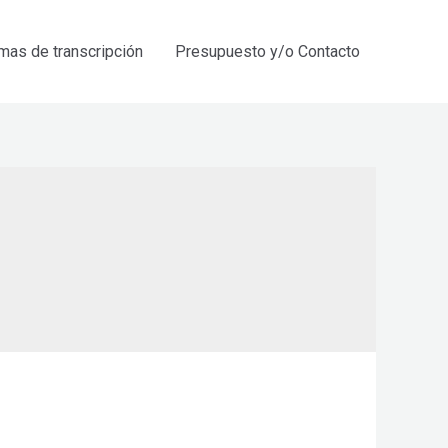
mas de transcripción
Presupuesto y/o Contacto