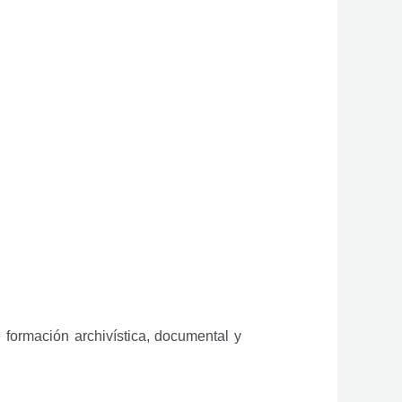
ormación archivística, documental y