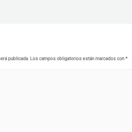
será publicada.
Los campos obligatorios están marcados con
*