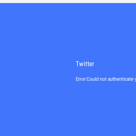
Twitter
Error:Could not authenticate 