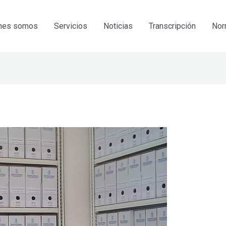
nes somos
Servicios
Noticias
Transcripción
Nor