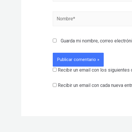
Nombre*
Guarda mi nombre, correo electrón
Recibir un email con los siguientes 
Recibir un email con cada nueva ent