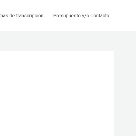
mas de transcripción
Presupuesto y/o Contacto