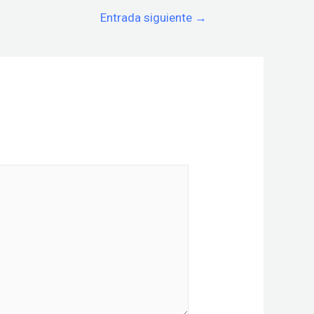
Entrada siguiente
→