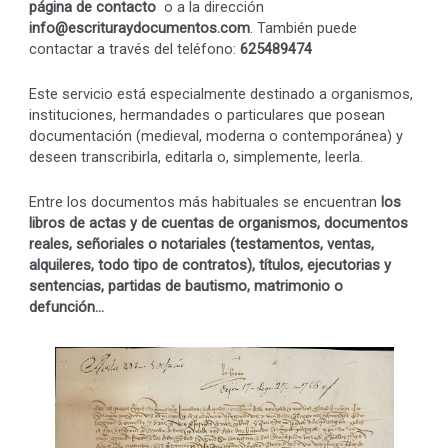
página de contacto
o a la dirección
info@escrituraydocumentos.com
. También puede
contactar a través del teléfono:
625489474
Este servicio está especialmente destinado a organismos,
instituciones, hermandades o particulares que posean
documentación (medieval, moderna o contemporánea) y
deseen transcribirla, editarla o, simplemente, leerla.
Entre los documentos más habituales se encuentran
los
libros de actas y de cuentas de organismos, documentos
reales, señoriales o notariales (testamentos, ventas,
alquileres, todo tipo de contratos), títulos, ejecutorias y
sentencias, partidas de bautismo, matrimonio o
defunción…