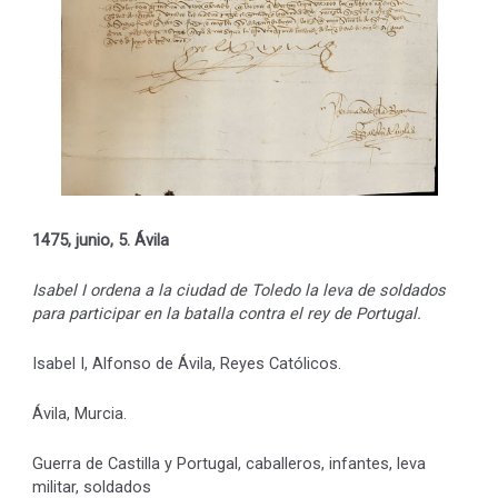
1475, junio, 5. Ávila
Isabel I ordena a la ciudad de Toledo la leva de soldados
para participar en la batalla contra el rey de Portugal.
Isabel I, Alfonso de Ávila, Reyes Católicos.
Ávila, Murcia.
Guerra de Castilla y Portugal, caballeros, infantes, leva
militar, soldados