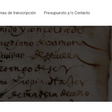
mas de transcripción
Presupuesto y/o Contacto