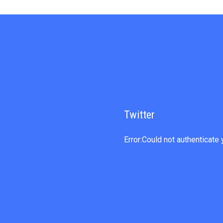
Twitter
Error:Could not authenticate 