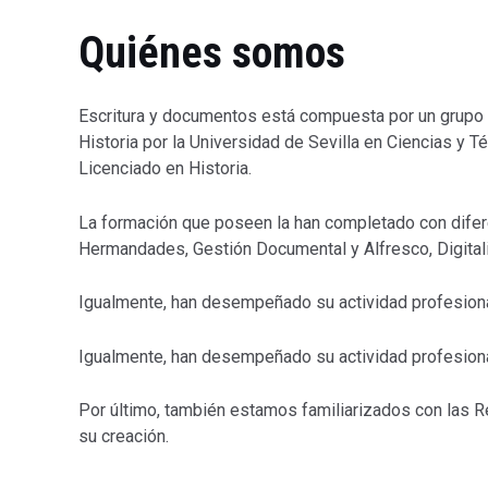
Quiénes somos
Escritura y documentos está compuesta por un grupo d
Historia por la Universidad de Sevilla en Ciencias y 
Licenciado en Historia.
La formación que poseen la han completado con difere
Hermandades, Gestión Documental y Alfresco, Digitali
Igualmente, han desempeñado su actividad profesional 
Igualmente, han desempeñado su actividad profesional 
Por último, también estamos familiarizados con las 
su creación.