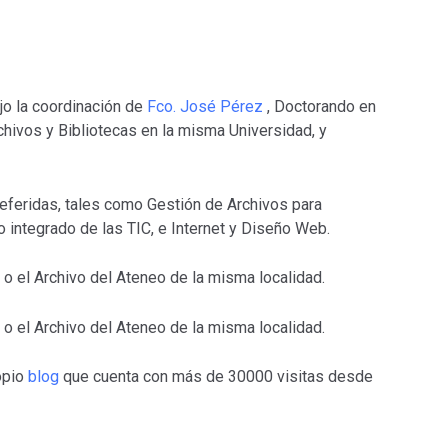
jo la coordinación de
Fco. José Pérez
, Doctorando en
chivos y Bibliotecas en la misma Universidad, y
eferidas, tales como Gestión de Archivos para
 integrado de las TIC, e Internet y Diseño Web.
 o el Archivo del Ateneo de la misma localidad.
 o el Archivo del Ateneo de la misma localidad.
opio
blog
que cuenta con más de 30000 visitas desde