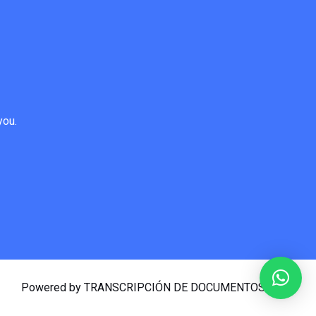
you.
Powered by TRANSCRIPCIÓN DE DOCUMENTOS