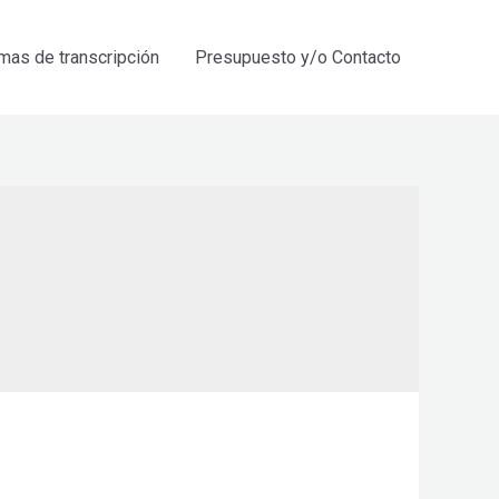
mas de transcripción
Presupuesto y/o Contacto