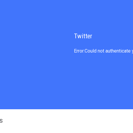
Twitter
Error:Could not authenticate 
OS