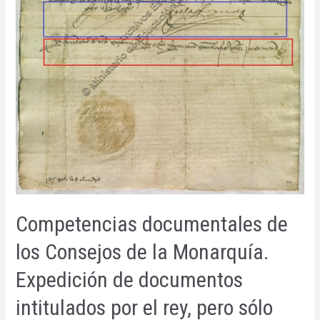
Competencias documentales de
los Consejos de la Monarquía.
Expedición de documentos
intitulados por el rey, pero sólo