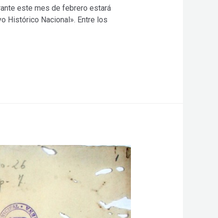
urante este mes de febrero estará
vo Histórico Nacional». Entre los