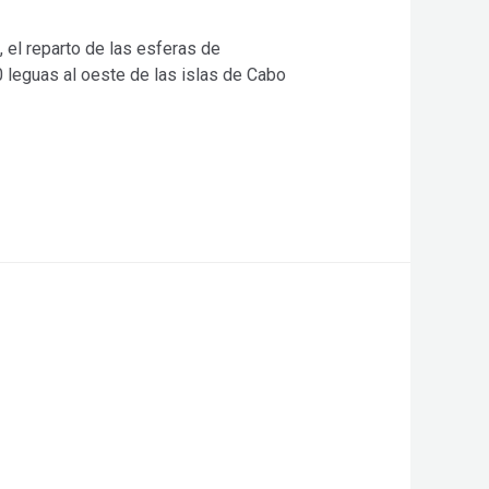
 el reparto de las esferas de
0 leguas al oeste de las islas de Cabo