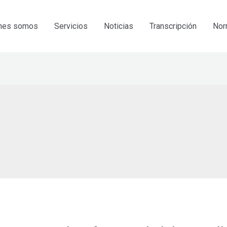
nes somos
Servicios
Noticias
Transcripción
Nor