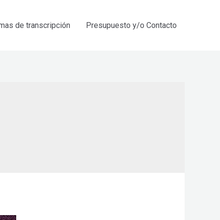
mas de transcripción
Presupuesto y/o Contacto