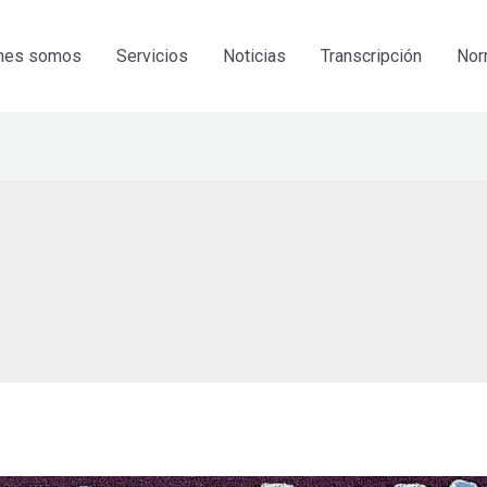
nes somos
Servicios
Noticias
Transcripción
Nor