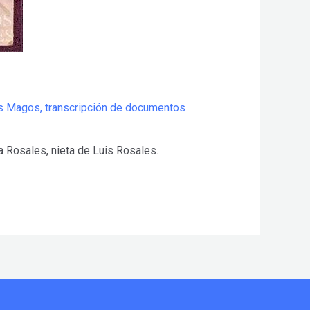
s Magos
,
transcripción de documentos
 Rosales, nieta de Luis Rosales.