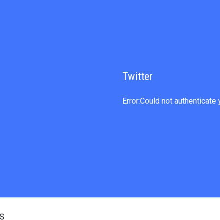
Twitter
Error:Could not authenticate 
OS