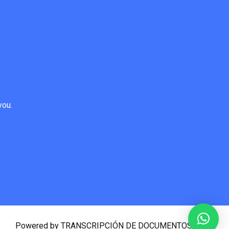
you.
Powered by TRANSCRIPCIÓN DE DOCUMENTOS