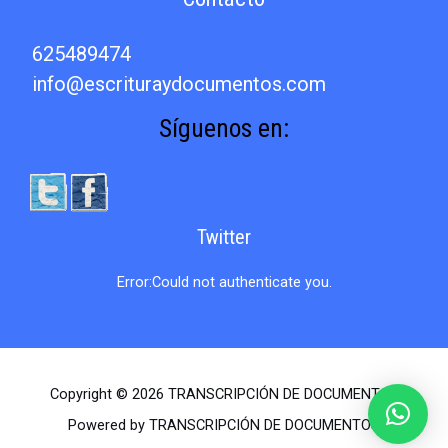
625489474
info@escrituraydocumentos.com
Síguenos en:
Twitter
Error:Could not authenticate you.
Copyright © 2026 TRANSCRIPCIÓN DE DOCUMENTOS
Powered by TRANSCRIPCIÓN DE DOCUMENTOS