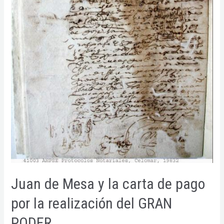
Juan de Mesa y la carta de pago
por la realización del GRAN
PODER.