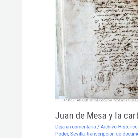
Juan de Mesa y la car
Deja un comentario
/
Archivo Histórico
Poder
,
Sevilla
,
transcripción de docum