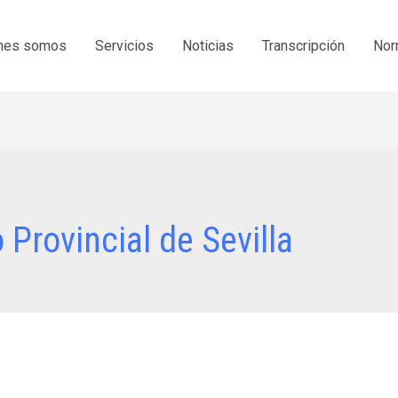
nes somos
Servicios
Noticias
Transcripción
Nor
 Provincial de Sevilla