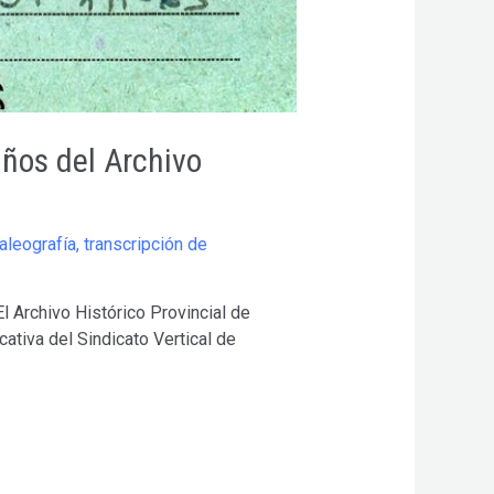
años del Archivo
aleografía
,
transcripción de
l Archivo Histórico Provincial de
cativa del Sindicato Vertical de