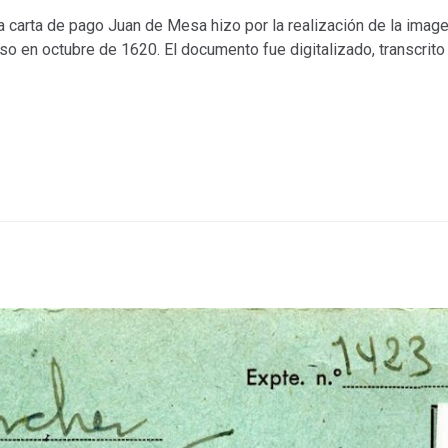
a carta de pago Juan de Mesa hizo por la realización de la imag
aso en octubre de 1620. El documento fue digitalizado, transcrito