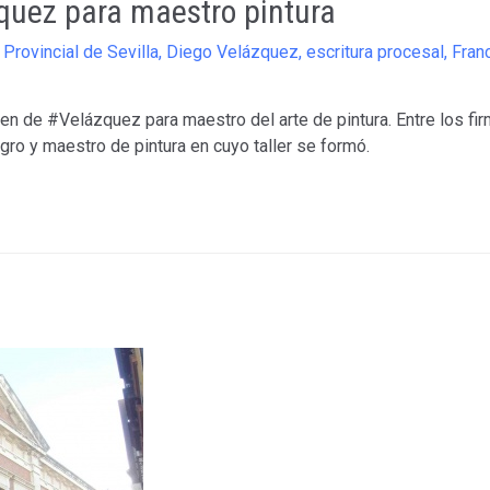
uez para maestro pintura
 Provincial de Sevilla
,
Diego Velázquez
,
escritura procesal
,
Fran
en de #Velázquez para maestro del arte de pintura. Entre los fi
ro y maestro de pintura en cuyo taller se formó.