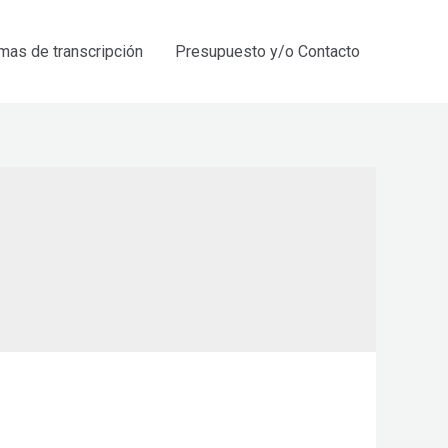
mas de transcripción
Presupuesto y/o Contacto