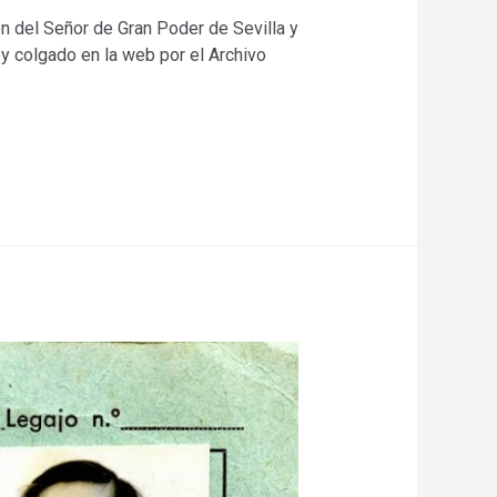
en del Señor de Gran Poder de Sevilla y
 y colgado en la web por el Archivo