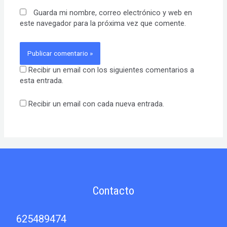
Guarda mi nombre, correo electrónico y web en
este navegador para la próxima vez que comente.
Recibir un email con los siguientes comentarios a
esta entrada.
Recibir un email con cada nueva entrada.
Contacto
625489474