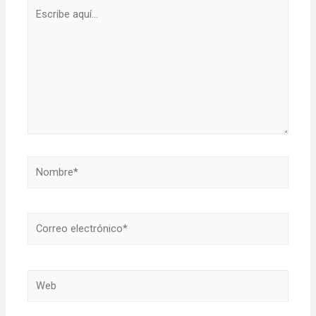
Escribe
aquí...
Nombre*
Correo
electrónico*
Web