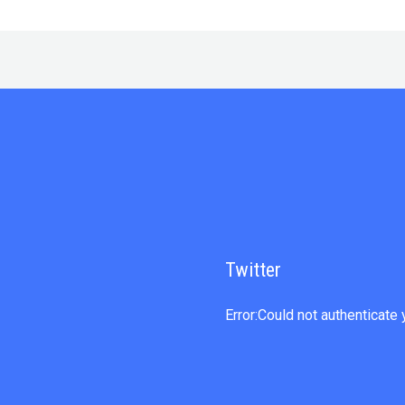
Twitter
Error:Could not authenticate 