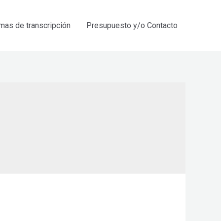
mas de transcripción
Presupuesto y/o Contacto