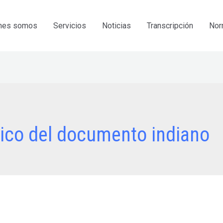
nes somos
Servicios
Noticias
Transcripción
Nor
ico del documento indiano