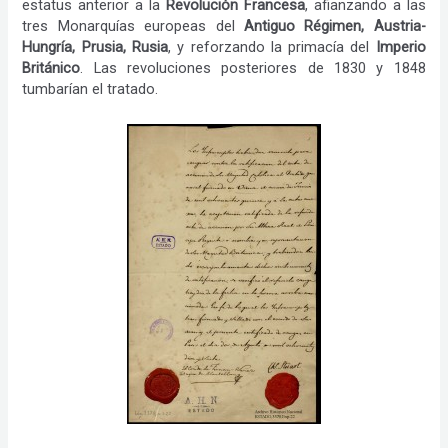
estatus anterior a la
Revolución Francesa
, afianzando a las
tres Monarquías europeas del
Antiguo Régimen, Austria-
Hungría, Prusia, Rusia
, y reforzando la primacía del
Imperio
Británico
. Las revoluciones posteriores de 1830 y 1848
tumbarían el tratado.