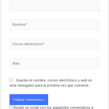
Nombre*
Correo
electrónico*
Web
Guarda mi nombre, correo electrónico y web en
este navegador para la próxima vez que comente.
Recibir un email con los siguientes comentarios a