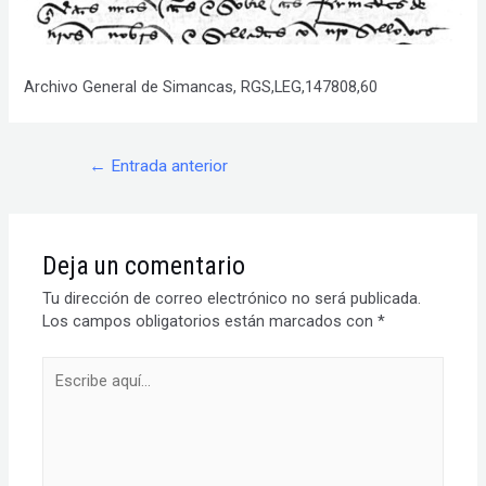
Archivo General de Simancas, RGS,LEG,147808,60
Navegación
←
Entrada anterior
de
entradas
Deja un comentario
Tu dirección de correo electrónico no será publicada.
Los campos obligatorios están marcados con
*
Escribe
aquí...