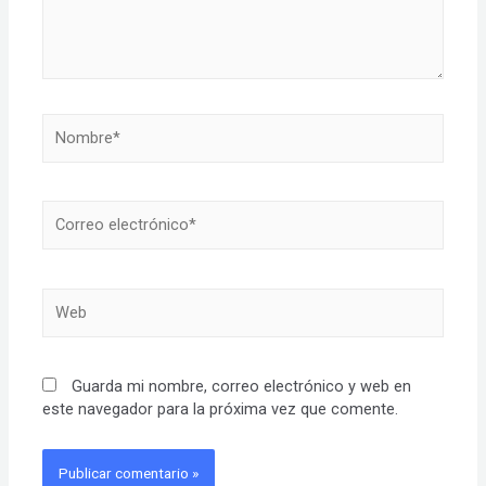
Nombre*
Correo
electrónico*
Web
Guarda mi nombre, correo electrónico y web en
este navegador para la próxima vez que comente.